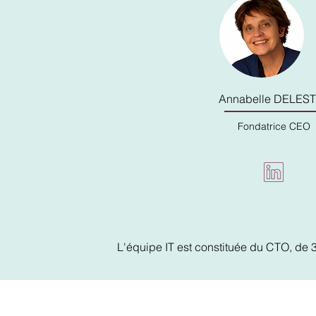
Annabelle DELES
Fondatrice
CEO
L'équipe IT est constituée du CTO, de 