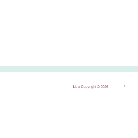
Lidix Copyright © 2026
/