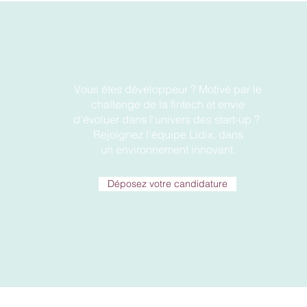
Vous êtes développeur ? Motivé par le
challenge de la fintech et envie
d'évoluer dans l'univers des start-up ?
Rejoignez l'équipe Lidix, dans
un environnement innovant.
Déposez votre candidature