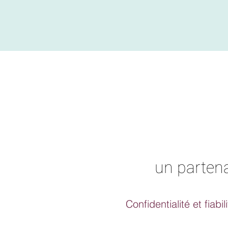
un partena
Confidentialité et fiabil