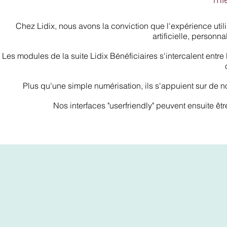
Chez Lidix, nous avons la conviction que l'expérience utili
artificielle, personna
Les modules de la suite Lidix Bénéficiaires s'intercalent entre le
Plus qu'une simple numérisation, ils s'appuient sur de n
Nos interfaces "userfriendly" peuvent ensuite êt