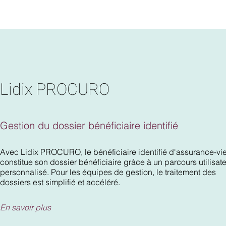
Lidix PROCURO
Gestion du dossier bénéficiaire identifié
Avec Lidix PROCURO, le bénéficiaire identifié d'assurance-vi
constitue son dossier bénéficiaire grâce à un parcours utilisat
personnalisé. Pour les équipes de gestion, le traitement des
dossiers est simplifié et accéléré.
En savoir plus